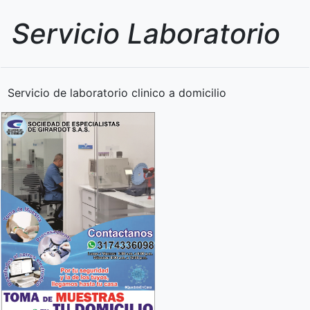
Servicio Laboratorio
Servicio de laboratorio clinico a domicilio