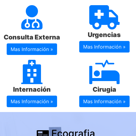
Urgencias
Consulta Externa
Mas Información »
Mas Información »
Internación
Cirugia
Mas Información »
Mas Información »
Ecografia