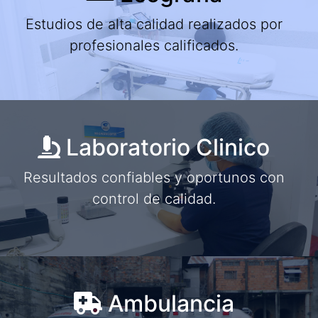
Estudios de alta calidad realizados por
profesionales calificados.
Laboratorio Clinico
Resultados confiables y oportunos con
control de calidad.
Ambulancia