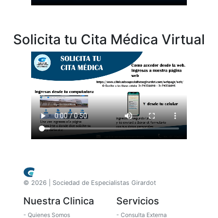
Solicita tu Cita Médica Virtual
© 2026 | Sociedad de Especialistas Girardot
Nuestra Clinica
Servicios
- Quienes Somos
- Consulta Externa