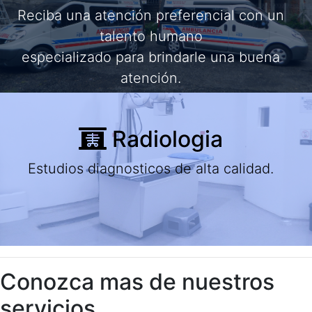
Reciba una atención preferencial con un
talento humano
especializado para brindarle una buena
atención.
Radiologia
Estudios diagnosticos de alta calidad.
Conozca mas de nuestros
servicios